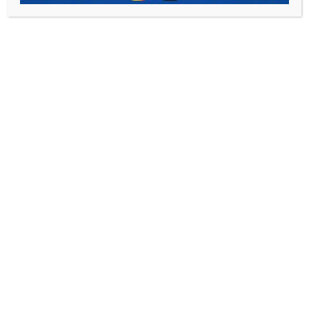
CONTACTO
Contáctanos