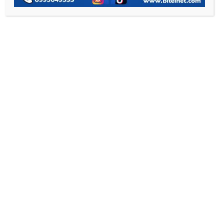
CONTACTO
Contáctanos